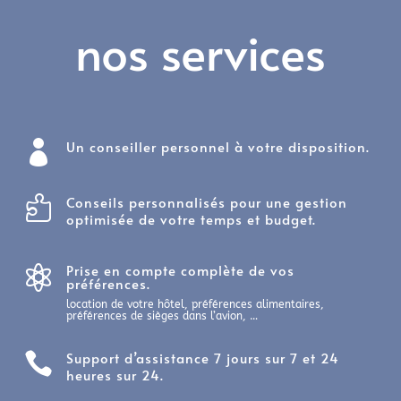
nos services
Un conseiller personnel à votre disposition.

Conseils personnalisés pour une gestion

optimisée de votre temps et budget.
Prise en compte complète de vos

préférences.
location de votre hôtel, préférences alimentaires,
préférences de sièges dans l’avion, …
Support d’assistance 7 jours sur 7 et 24

heures sur 24.