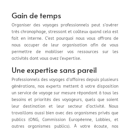
Gain de temps
Organiser des voyages professionnels peut s’avérer
très chronophage, stressant et coûteux quand cela est
fait en interne. C’est pourquoi nous vous offrons de
nous occuper de leur organisation afin de vous
permettre de mobiliser vos ressources sur les
activités dont vous avez l’expertise.
Une expertise sans pareil
Professionnels des voyages d’affaires depuis plusieurs
générations, nos experts mettent à votre disposition
un service de voyage sur mesure répondant à tous les
besoins et priorités des voyageurs, quels que soient
leur destination et leur secteur d’activité. Nous
travaillons aussi bien avec des organismes privés que
publics (ONG, Commission Européenne, Lobbies, et
autres organismes publics). À votre écoute, nos