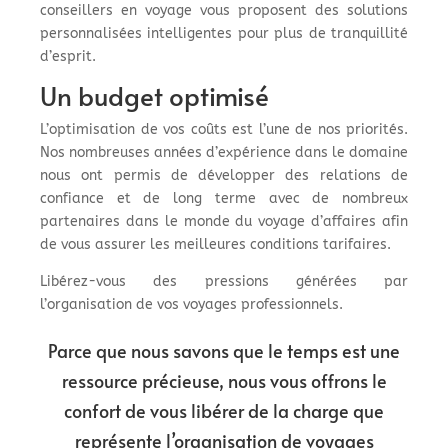
conseillers en voyage vous proposent des solutions
personnalisées intelligentes pour plus de tranquillité
d’esprit.
Un budget optimisé
L’optimisation de vos coûts est l’une de nos priorités.
Nos nombreuses années d’expérience dans le domaine
nous ont permis de développer des relations de
confiance et de long terme avec de nombreux
partenaires dans le monde du voyage d’affaires afin
de vous assurer les meilleures conditions tarifaires.
Libérez-vous des pressions générées par
l’organisation de vos voyages professionnels.
Parce que nous savons que le temps est une
ressource précieuse, nous vous offrons le
confort de vous libérer de la charge que
représente l’organisation de voyages