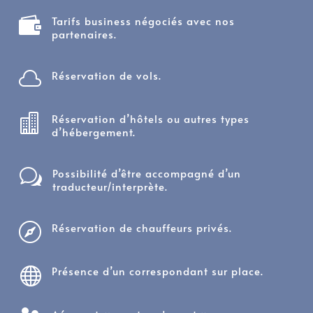
Tarifs business négociés avec nos

partenaires.
Réservation de vols.

Réservation d’hôtels ou autres types

d’hébergement.
Possibilité d’être accompagné d’un
w
traducteur/interprète.
Réservation de chauffeurs privés.

Présence d’un correspondant sur place.
