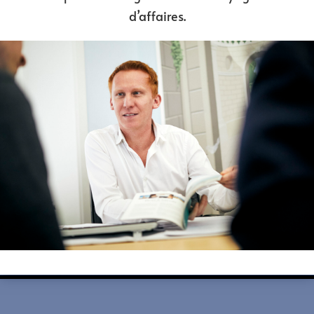
d’affaires.