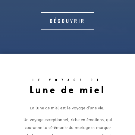
DÉCOUVRIR
LE VOYAGE DE
Lune de miel
La lune de miel est le voyage d’une vie.
Un voyage exceptionnel, riche en émotions, qui
couronne la cérémonie du mariage et marque