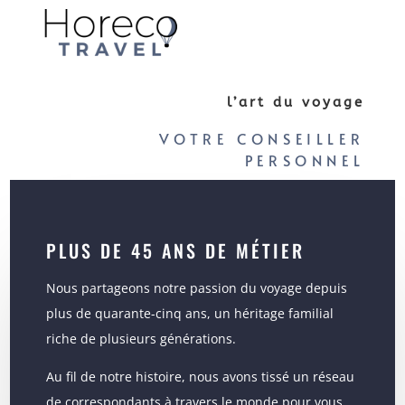
l’art du voyage
VOTRE CONSEILLER
PERSONNEL
PLUS DE 45 ANS DE MÉTIER
Nous partageons notre passion du voyage depuis
plus de quarante-cinq ans, un héritage familial
riche de plusieurs générations.
Au fil de notre histoire, nous avons tissé un réseau
de correspondants à travers le monde pour vous