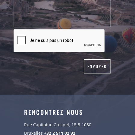
RENCONTREZ-NOUS
Rue Capitaine Crespel, 18 B-1050
Bruxelles
+32 2 511 02 92