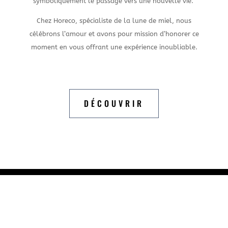
symboliquement le passage vers une nouvelle vie.
Chez Horeco, spécialiste de la lune de miel, nous
célébrons l’amour et avons pour mission d’honorer ce
moment en vous offrant une expérience inoubliable.
DÉCOUVRIR