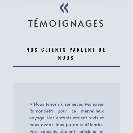
«
TÉMOIGNAGES
NOS CLIENTS PARLENT DE
NOUS
« Nous tenons à remercier Monsieur
Ramondetti pour ce merveilleux
voyage. Nos enfants étaient ravis et
nous avons tous pu nous détendre.
Vos conseils étaient précieux et