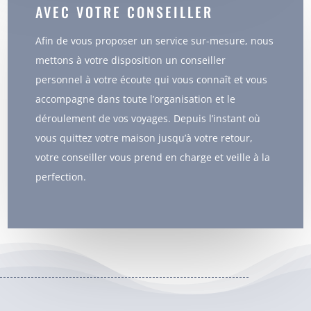
AVEC VOTRE CONSEILLER
Afin de vous proposer un service sur-mesure, nous
mettons à votre disposition un conseiller
personnel à votre écoute qui vous connaît et vous
accompagne dans toute l’organisation et le
déroulement de vos voyages. Depuis l’instant où
vous quittez votre maison jusqu’à votre retour,
votre conseiller vous prend en charge et veille à la
perfection.