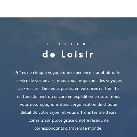
LE VOYAGE
de Loisir
Faîtes de chaque voyage une expérience inoubliable. Au
service de vos envies, nous vous proposons des voyages
sur-mesure. Que vous partiez en vacances en famille,
en lune de miel ou encore en expédition en solo, nous
vous accompagnons dans l’organisation de chaque
détail de votre séjour et vous offrons les meilleurs
conseils sur place grâce à notre réseau de
correspondants à travers le monde.