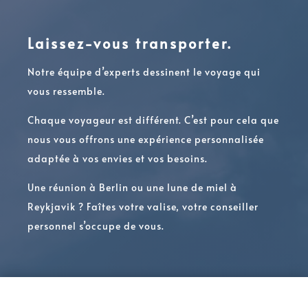
Laissez-vous transporter.
Notre équipe d’experts dessinent le voyage qui
vous ressemble.
Chaque voyageur est différent. C’est pour cela que
nous vous offrons une expérience personnalisée
adaptée à vos envies et vos besoins.
Une réunion à Berlin ou une lune de miel à
Reykjavik ? Faîtes votre valise, votre conseiller
personnel s’occupe de vous.