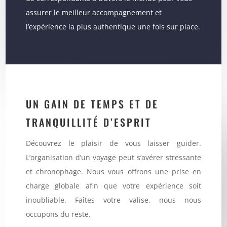
assurer le meilleur accompagnement et
l’expérience la plus authentique une fois sur place.
UN GAIN DE TEMPS ET DE
TRANQUILLITÉ D’ESPRIT
Découvrez le plaisir de vous laisser guider.
L’organisation d’un voyage peut s’avérer stressante
et chronophage. Nous vous offrons une prise en
charge globale afin que votre expérience soit
inoubliable. Faîtes votre valise, nous nous
occupons du reste.