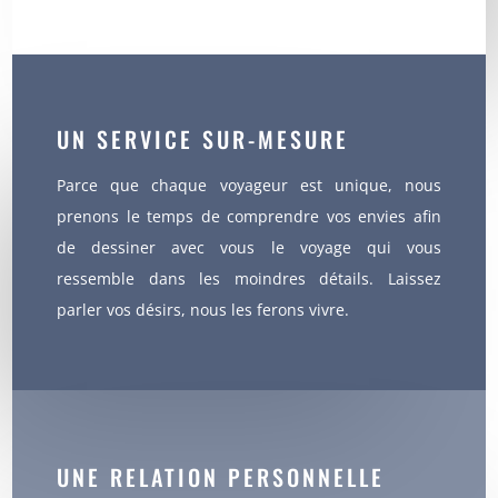
UN SERVICE SUR-MESURE
Parce que chaque voyageur est unique, nous
prenons le temps de comprendre vos envies afin
de dessiner avec vous le voyage qui vous
ressemble dans les moindres détails. Laissez
parler vos désirs, nous les ferons vivre.
UNE RELATION PERSONNELLE