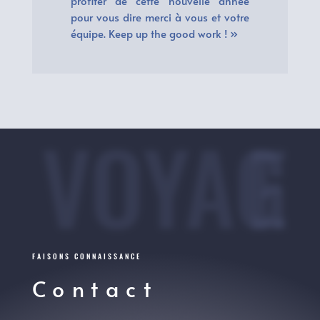
profiter de cette nouvelle année
pour vous dire merci à vous et votre
équipe. Keep up the good work ! »
VOYAGE
FAISONS CONNAISSANCE
Contact