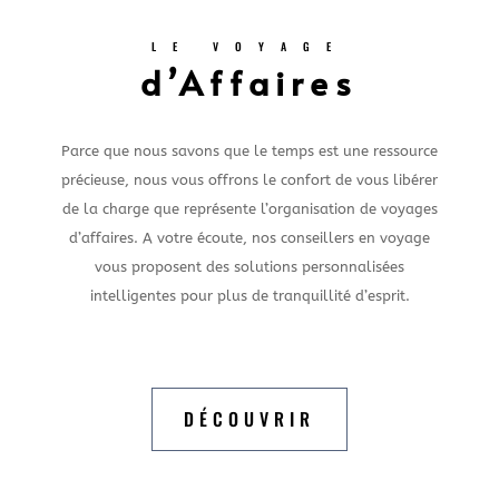
LE VOYAGE
d’Affaires
Parce que nous savons que le temps est une ressource
précieuse, nous vous offrons le confort de vous libérer
de la charge que représente l’organisation de voyages
d’affaires. A votre écoute, nos conseillers en voyage
vous proposent des solutions personnalisées
intelligentes pour plus de tranquillité d’esprit.
DÉCOUVRIR