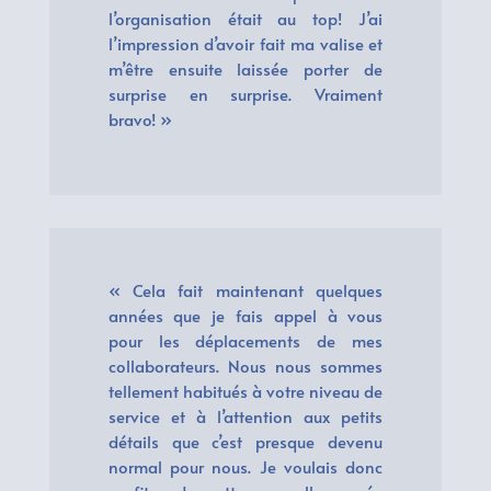
l’organisation était au top! J’ai
l’impression d’avoir fait ma valise et
m’être ensuite laissée porter de
surprise en surprise. Vraiment
bravo! »
« Cela fait maintenant quelques
années que je fais appel à vous
pour les déplacements de mes
collaborateurs. Nous nous sommes
tellement habitués à votre niveau de
service et à l’attention aux petits
détails que c’est presque devenu
normal pour nous. Je voulais donc