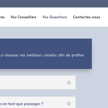
res
Vos Conseillers
Vos Questions
Contactez-nous
ci-dessous nos meilleurs conseils afin de profiter
s en tant que passager ?