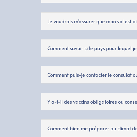
Je voudrais m’assurer que mon vol est bi
Comment savoir si le pays pour lequel j
Comment puis-je contacter le consulat o
Y a-t-il des vaccins obligatoires ou cons
Comment bien me préparer au climat de