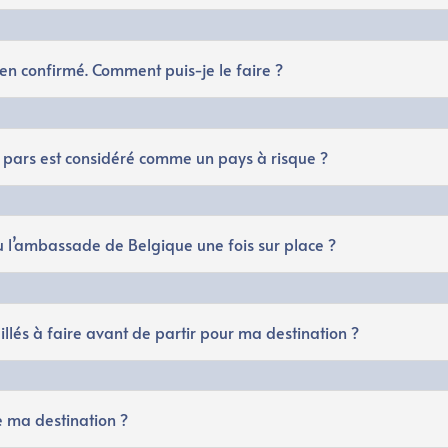
en confirmé. Comment puis-je le faire ?
e pars est considéré comme un pays à risque ?
u l’ambassade de Belgique une fois sur place ?
eillés à faire avant de partir pour ma destination ?
 ma destination ?